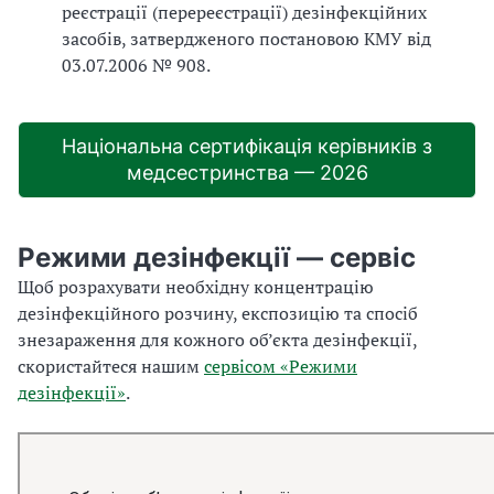
реєстрації (перереєстрації) дезінфекційних
засобів, затвердженого постановою КМУ від
03.07.2006 № 908.
Національна сертифікація керівників з
медсестринства — 2026
Режими дезінфекції — сервіс
Щоб розрахувати необхідну концентрацію
дезінфекційного розчину, експозицію та спосіб
знезараження для кожного об’єкта дезінфекції,
скористайтеся нашим
сервісом «Режими
дезінфекції»
.