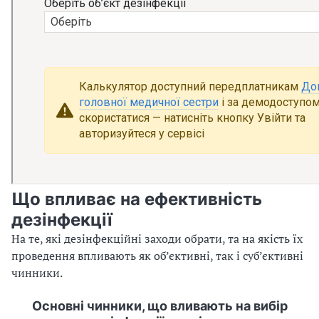
Що впливає на ефективність
дезінфекції
На те, які дезінфекційні заходи обрати, та на якість їх
проведення впливають як об’єктивні, так і суб’єктивні
чинники.
Основні чинники, що вливають на вибір