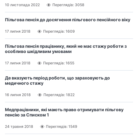
10 листопада 2022
Переглядів: 3058
Пільгова пенсія до досягнення пільгового пенсійного віку
17 липня 2018
Переглядів: 1609
Пільгова пенсія працівнику, який не має стажу роботи з
особливо шкідливим умовами
17 липня 2018
Переглядів: 1655
Де вказують період роботи, що зараховують до
медичного стажу
16 липня 2018
Переглядів: 1822
Медпрацівники, які мають право отримувати пільгову
пенсію за Списком 1
24 травня 2018
Переглядів: 1549