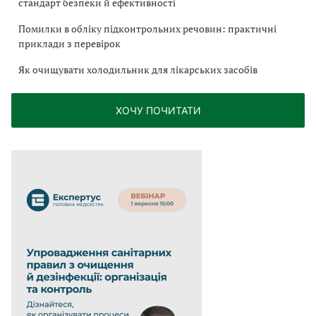
стандарт безпеки й ефективності
Помилки в обліку підконтрольних речовин: практичні
приклади з перевірок
Як очищувати холодильник для лікарських засобів
ХОЧУ ПОЧИТАТИ