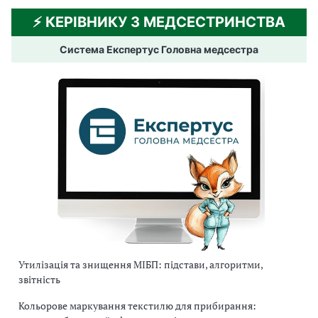
⚡️ КЕРІВНИКУ З МЕДСЕСТРИНСТВА
Система Експертус Головна медсестра
Утилізація та знищення МІБП: підстави, алгоритми,
звітність
Кольорове маркування текстилю для прибирання: