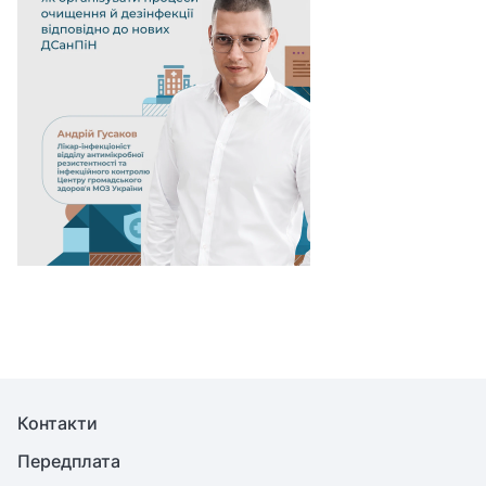
Контакти
Передплата