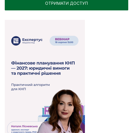
ОТРИМАТИ ДОСТУП