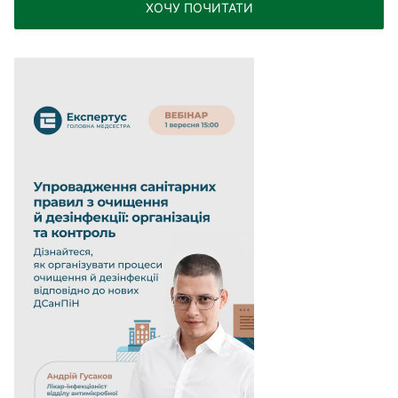
ХОЧУ ПОЧИТАТИ