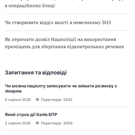
в операційному блоці
Чи створювати відділ якості в невеликому ЗОЗ
Як отримати дозвіл Нацполіції на використання
приміщень для зберігання підконтрольних речовин
Запитання та відповіді
Чи можна пацієнту записувати чи знімати розмову з
лікарем
6 серпня 2026
Переглядів: 3042
Який строк дії балів БПР
3 серпня 2026
Переглядів: 3099