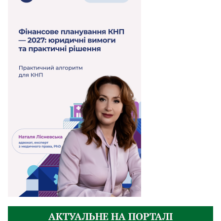
АКТУАЛЬНЕ НА ПОРТАЛІ