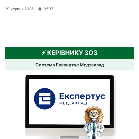
29 червня 2026
3507
⚡️ КЕРІВНИКУ ЗОЗ
Система Експертус Медзаклад