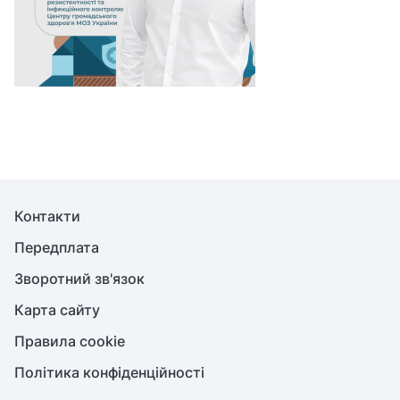
Контакти
Передплата
Зворотний зв'язок
Карта сайту
Правила cookie
Політика конфіденційності