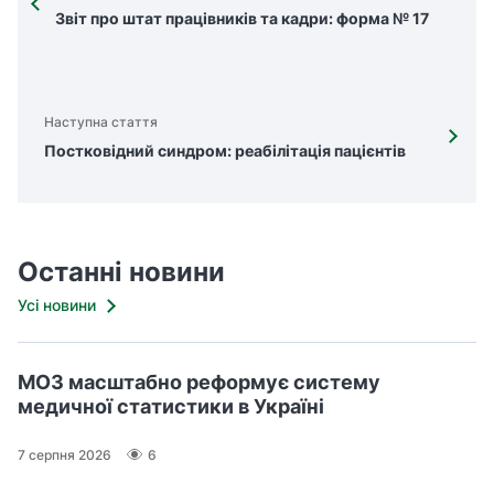
Звіт про штат працівників та кадри: форма № 17
Наступна стаття
Постковідний синдром: реабілітація пацієнтів
Останні новини
Усі новини
МОЗ масштабно реформує систему
медичної статистики в Україні
7 серпня 2026
6