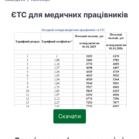
ЄТС для медичних працівників
Скачати