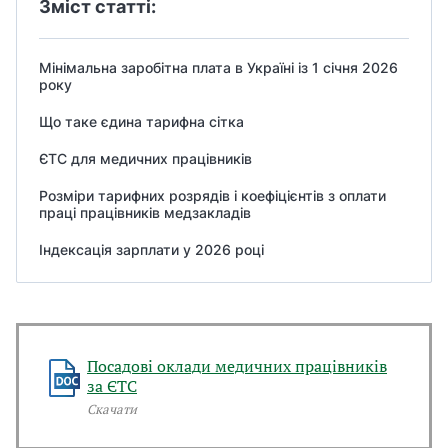
Зміст статті:
Мінімальна заробітна плата в Україні із 1 січня 2026
року
Що таке єдина тарифна сітка
ЄТС для медичних працівників
Розміри тарифних розрядів і коефіцієнтів з оплати
праці працівників медзакладів
Індексація зарплати у 2026 році
Посадові оклади медичних працівників
за ЄТС
Скачати