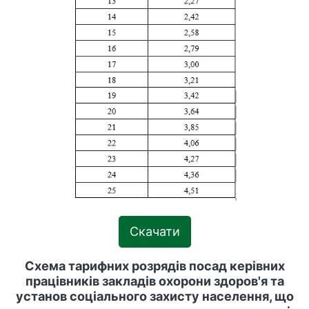
Скачати
Схема тарифних розрядів посад керівних
працівників закладів охорони здоров'я та
установ соціального захисту населення, що