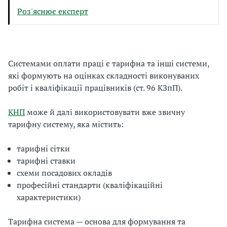
Роз'яснює експерт
Системами оплати праці є тарифна та інші системи,
які формують на оцінках складності виконуваних
робіт і кваліфікації працівників (ст. 96 КЗпП).
КНП
може й далі використовувати вже звичну
тарифну систему, яка містить:
тарифні сітки
тарифні ставки
схеми посадових окладів
професійні стандарти (кваліфікаційні
характеристики)
Тарифна система — основа для формування та