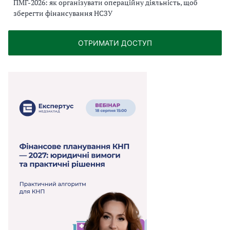
ПМГ-2026: як організувати операційну діяльність, щоб
зберегти фінансування НСЗУ
ОТРИМАТИ ДОСТУП