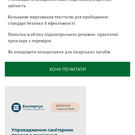
звітність
Кольорове маркування текстилю для прибирання:
стандарт безпеки й ефективності
Помилки в обліку підконтрольних речовин: практичні
приклади з перевірок
Як очищувати холодильник для лікарських засобів
ХОЧУ ПОЧИТАТИ