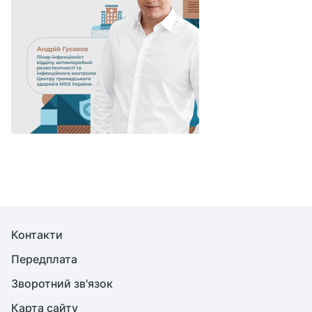
Контакти
Передплата
Зворотний зв'язок
Карта сайту