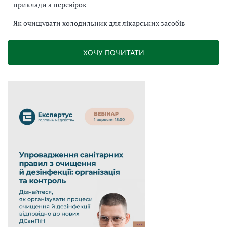
приклади з перевірок
Як очищувати холодильник для лікарських засобів
ХОЧУ ПОЧИТАТИ