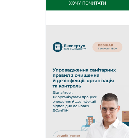
ХОЧУ ПОЧИТАТИ