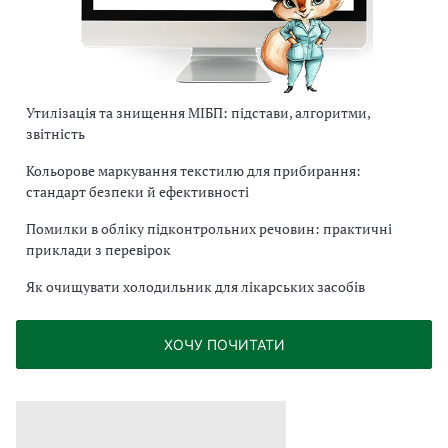
Утилізація та знищення МІБП: підстави, алгоритми,
звітність
Кольорове маркування текстилю для прибирання:
стандарт безпеки й ефективності
Помилки в обліку підконтрольних речовин: практичні
приклади з перевірок
Як очищувати холодильник для лікарських засобів
ХОЧУ ПОЧИТАТИ