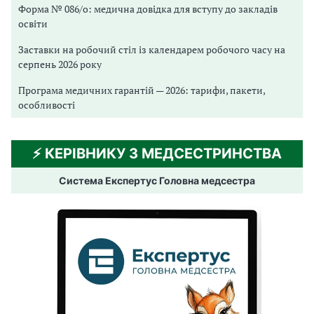
Форма № 086/о: медична довідка для вступу до закладів
освіти
Заставки на робочий стіл із календарем робочого часу на
серпень 2026 року
Програма медичних гарантій — 2026: тарифи, пакети,
особливості
⚡️ КЕРІВНИКУ З МЕДСЕСТРИНСТВА
Система Експертус Головна медсестра