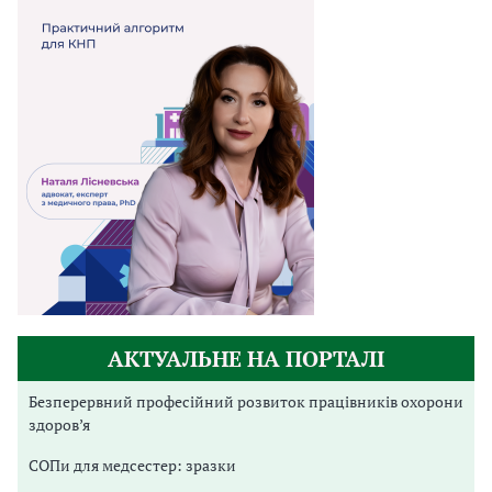
АКТУАЛЬНЕ НА ПОРТАЛІ
Безперервний професійний розвиток працівників охорони
здоров’я
СОПи для медсестер: зразки