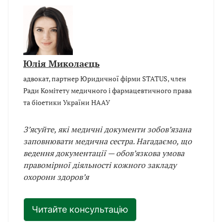
Юлія Миколаєць
адвокат, партнер Юридичної фірми STATUS, член
Ради Комітету медичного і фармацевтичного права
та біоетики України НААУ
З’ясуйте, які медичні документи зобов’язана
заповнювати медична сестра. Нагадаємо, що
ведення документації — обов’язкова умова
правомірної діяльності кожного закладу
охорони здоров’я
Читайте консультацію