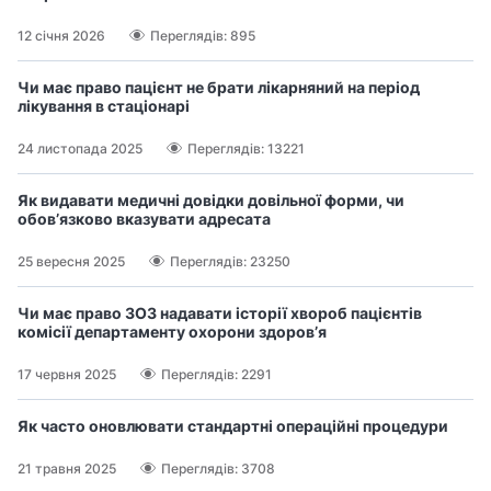
12 січня 2026
Переглядів: 895
Чи має право пацієнт не брати лікарняний на період
лікування в стаціонарі
24 листопада 2025
Переглядів: 13221
Як видавати медичні довідки довільної форми, чи
обов’язково вказувати адресата
25 вересня 2025
Переглядів: 23250
Чи має право ЗОЗ надавати історії хвороб пацієнтів
комісії департаменту охорони здоров’я
17 червня 2025
Переглядів: 2291
Як часто оновлювати стандартні операційні процедури
21 травня 2025
Переглядів: 3708