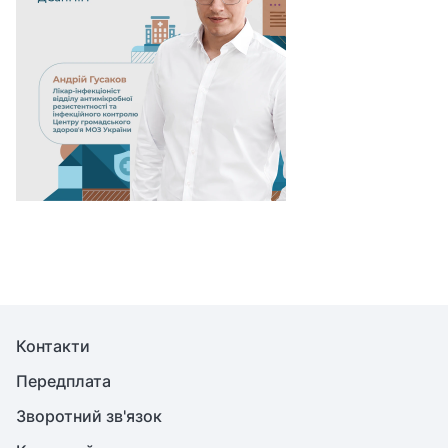
Контакти
Передплата
Зворотний зв'язок