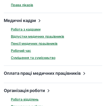
Права лікарів
Медичні кадри
Робота з кадрами
Відпустки медичних працівників
Пенсії медичних працівників
Робочий час
Суміщення та сумісництво
Оплата праці медичних працівників
Організація роботи
Робота відділень