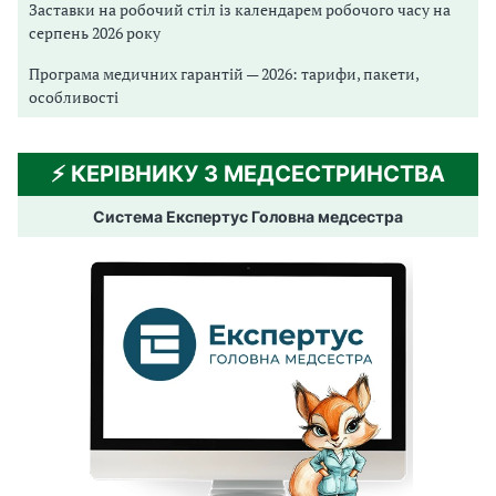
Заставки на робочий стіл із календарем робочого часу на
серпень 2026 року
Програма медичних гарантій — 2026: тарифи, пакети,
особливості
⚡️ КЕРІВНИКУ З МЕДСЕСТРИНСТВА
Система Експертус Головна медсестра