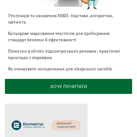
Утилізація та знищення МІБП: підстави, алгоритми,
звітність
Кольорове маркування текстилю для прибирання:
стандарт безпеки й ефективності
Помилки в обліку підконтрольних речовин: практичні
приклади з перевірок
Як очищувати холодильник для лікарських засобів
ХОЧУ ПОЧИТАТИ