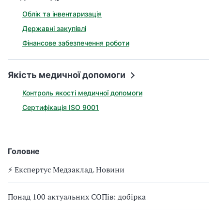
Облік та інвентаризація
Державні закупівлі
Фінансове забезпечення роботи
Якість медичної допомоги
Контроль якості медичної допомоги
Сертифікація ISO 9001
Головне
⚡️ Експертус Медзаклад. Новини
Понад 100 актуальних СОПів: добірка