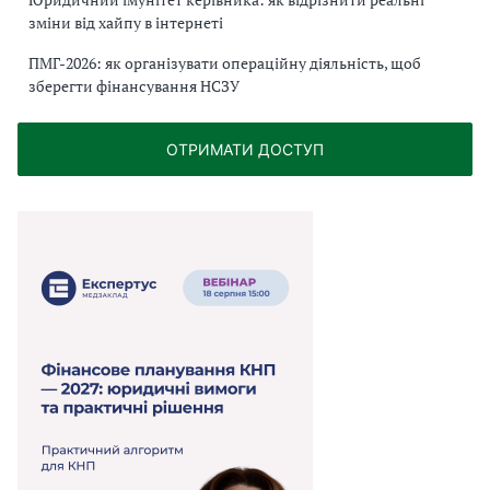
зміни від хайпу в інтернеті
ПМГ-2026: як організувати операційну діяльність, щоб
зберегти фінансування НСЗУ
ОТРИМАТИ ДОСТУП