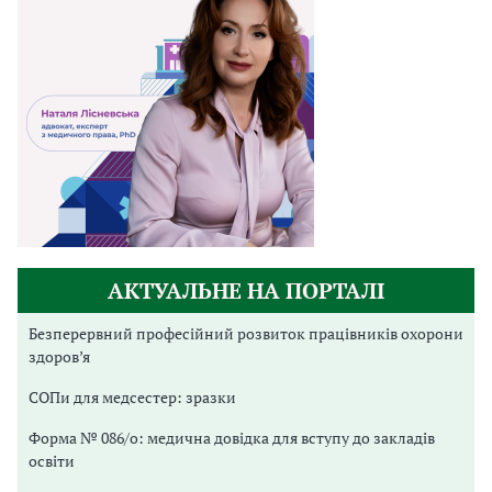
АКТУАЛЬНЕ НА ПОРТАЛІ
Безперервний професійний розвиток працівників охорони
здоров’я
СОПи для медсестер: зразки
Форма № 086/о: медична довідка для вступу до закладів
освіти