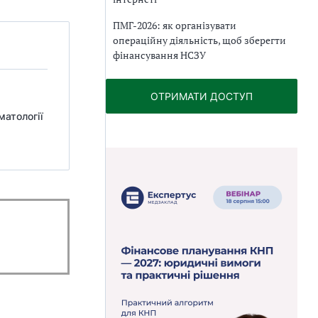
ПМГ-2026: як організувати
операційну діяльність, щоб зберегти
фінансування НСЗУ
ОТРИМАТИ ДОСТУП
матології