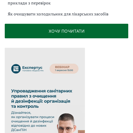
приклади з перевірок
Як очищувати холодильник для лікарських засобів
ХОЧУ ПОЧИТАТИ