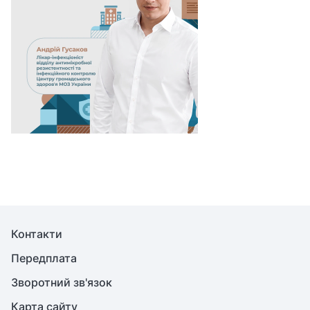
Контакти
Передплата
Зворотний зв'язок
Карта сайту