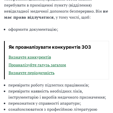
перебувати в приміщенні пункту (відділення)
невідкладної медичної допомоги безперервно. Він
не
має права відлучатися
, у тому числі, щоб:
оформити документацію;
Як проаналізувати конкурентів ЗОЗ
Визначте конкурентів
Проаналізуйте галузь загалом
Визначте періодичність
перевірити роботу підлеглих працівників;
перевірити наявність необхідних ліків,
інструментарію і виробів медичного призначення;
переконатися у справності апаратури;
ознайомлюватися з професійною літературою