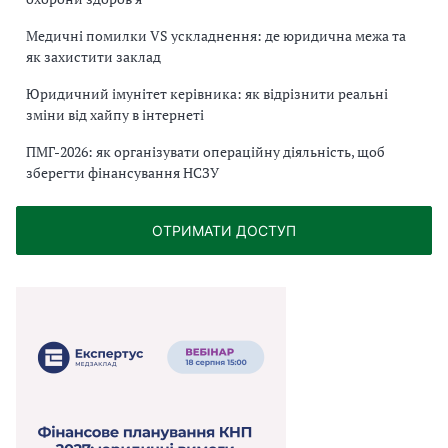
Медичні помилки VS ускладнення: де юридична межа та
як захистити заклад
Юридичний імунітет керівника: як відрізнити реальні
зміни від хайпу в інтернеті
ПМГ-2026: як організувати операційну діяльність, щоб
зберегти фінансування НСЗУ
ОТРИМАТИ ДОСТУП