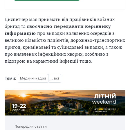
Диспетчер має приймати від працівників виїзних
бригад та
своєчасно передавати керівнику
інформацію
про випадки виявлених осередків з
великою кількістю пацієнтів, дорожньо-транспортних
пригод, кримінальні та суїцидальні випадки, а також
про виявлених інфекційних хворих, особливо з
підозрою на карантинні інфекції тощо.
Теми:
Медичні кадри
... всі
Попередня стаття