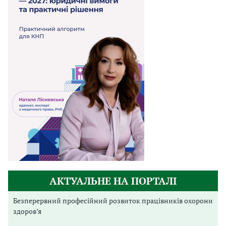
АКТУАЛЬНЕ НА ПОРТАЛІ
Безперервний професійний розвиток працівників охорони
здоров’я