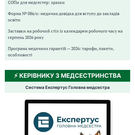
СОПи для медсестер: зразки
Форма № 086/о: медична довідка для вступу до закладів
освіти
Заставки на робочий стіл із календарем робочого часу на
серпень 2026 року
Програма медичних гарантій — 2026: тарифи, пакети,
особливості
⚡️ КЕРІВНИКУ З МЕДСЕСТРИНСТВА
Система Експертус Головна медсестра