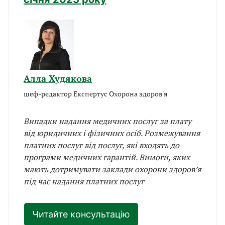
Алла Худякова
шеф-редактор Експертус Охорона здоров'я
Випадки надання медичних послуг за плату
від юридичних і фізичних осіб. Розмежування
платних послуг від послуг, які входять до
програми медичних гарантій. Вимоги, яких
мають дотримувати заклади охорони здоров’я
під час надання платних послуг
Читайте консультацію