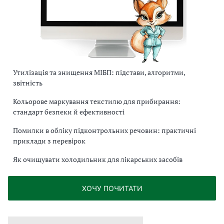
Утилізація та знищення МІБП: підстави, алгоритми,
звітність
Кольорове маркування текстилю для прибирання:
стандарт безпеки й ефективності
Помилки в обліку підконтрольних речовин: практичні
приклади з перевірок
Як очищувати холодильник для лікарських засобів
ХОЧУ ПОЧИТАТИ