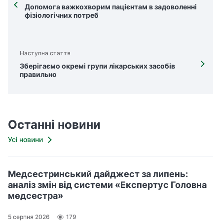
Допомога важкохворим пацієнтам в задоволенні
фізіологічних потреб
Наступна стаття
Зберігаємо окремі групи лікарських засобів
правильно
Останні новини
Усі новини
Медсестринський дайджест за липень:
аналіз змін від системи «Експертус Головна
медсестра»
5 серпня 2026
179