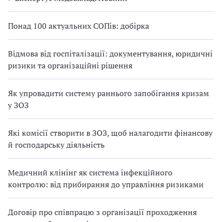
Понад 100 актуальних СОПів: добірка
Відмова від госпіталізації: документування, юридичні
ризики та організаційні рішення
Як упровадити систему раннього запобігання кризам
у ЗОЗ
Які комісії створити в ЗОЗ, щоб налагодити фінансову
й господарську діяльність
Медичний клінінг як система інфекційного
контролю: від прибирання до управління ризиками
Договір про співпрацю з організації проходження