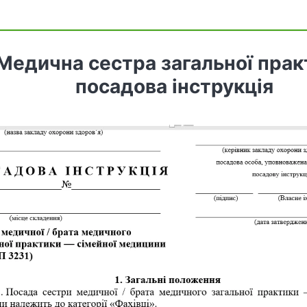
Медична сестра загальної прак
посадова інструкція