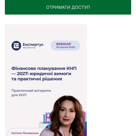
ОТРИМАТИ ДОСТУП