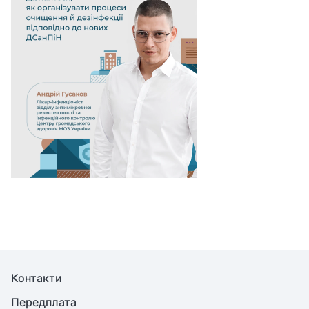
Контакти
Передплата