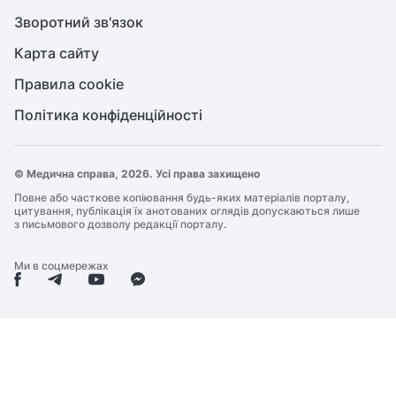
Зворотний зв'язок
Карта сайту
Правила cookie
Політика конфіденційності
© Медична справа, 2026. Усі права захищено
Повне або часткове копіювання будь-яких матеріалів порталу,
цитування, публікація їх анотованих оглядів допускаються лише
з письмового дозволу редакції порталу.
Ми в соцмережах