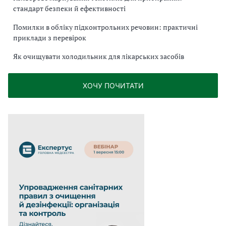
стандарт безпеки й ефективності
Помилки в обліку підконтрольних речовин: практичні
приклади з перевірок
Як очищувати холодильник для лікарських засобів
ХОЧУ ПОЧИТАТИ