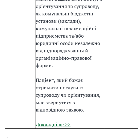
орієнтування та супроводу,
як комунальні бюджетні
установи (заклади),
комунальні некомерційні
підприємства та/або
юридичні особи незалежно
від підпорядкування й
організаційно-правової
форми.
Пацієнт, який бажає
отримати послуги із
супроводу чи орієнтування,
має звернутися з
відповідною заявою.
Докладніше >>