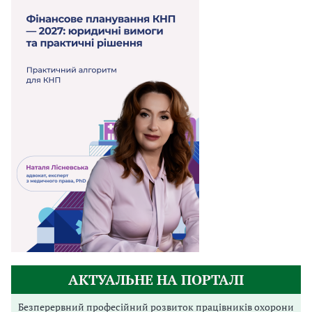
АКТУАЛЬНЕ НА ПОРТАЛІ
Безперервний професійний розвиток працівників охорони