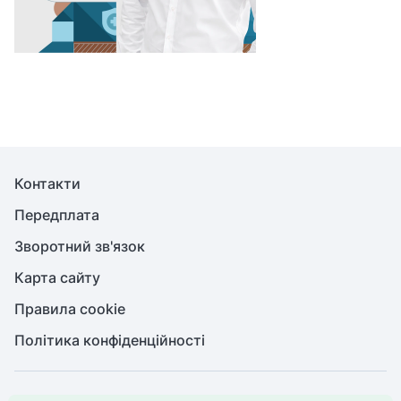
Контакти
Передплата
Зворотний зв'язок
Карта сайту
Правила cookie
Політика конфіденційності
© Медична справа, 2026. Усі права захищено