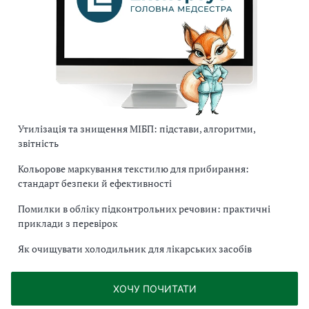
Утилізація та знищення МІБП: підстави, алгоритми,
звітність
Кольорове маркування текстилю для прибирання:
стандарт безпеки й ефективності
Помилки в обліку підконтрольних речовин: практичні
приклади з перевірок
Як очищувати холодильник для лікарських засобів
ХОЧУ ПОЧИТАТИ