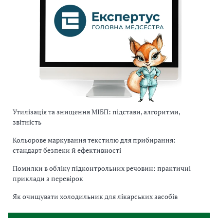
Утилізація та знищення МІБП: підстави, алгоритми,
звітність
Кольорове маркування текстилю для прибирання:
стандарт безпеки й ефективності
Помилки в обліку підконтрольних речовин: практичні
приклади з перевірок
Як очищувати холодильник для лікарських засобів