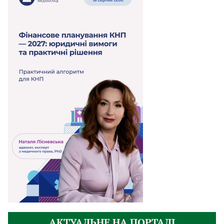
АКТУАЛЬНЕ НА ПОРТАЛІ