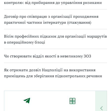
контролю: від прибирання до управління ризиками
Договір про співпрацю з організації проходження
практичної частини інтернатури (стажування)
Вісім професійних підказок для організації маршрутів
в операційному блоці
Чи створювати відділ якості в невеликому ЗОЗ
Як отримати дозвіл Нацполіції на використання
приміщень для зберігання підконтрольних речовин