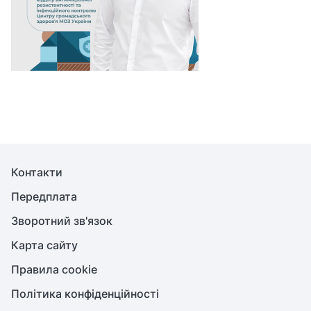
Контакти
Передплата
Зворотний зв'язок
Карта сайту
Правила cookie
Політика конфіденційності