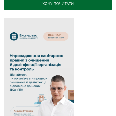
ХОЧУ ПОЧИТАТИ