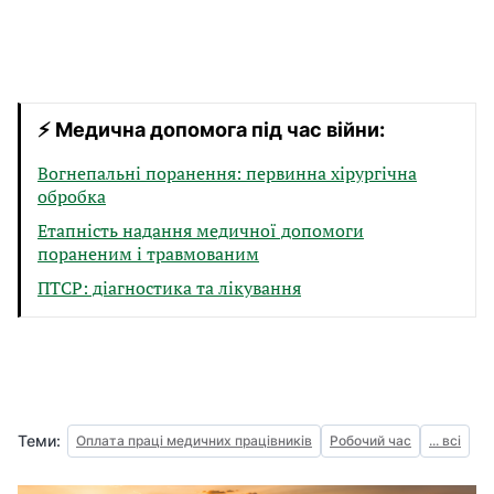
⚡ Медична допомога під час війни:
Вогнепальні поранення: первинна хірургічна
обробка
Етапність надання медичної допомоги
пораненим і травмованим
ПТСР: діагностика та лікування
Теми:
Оплата праці медичних працівників
Робочий час
... всі