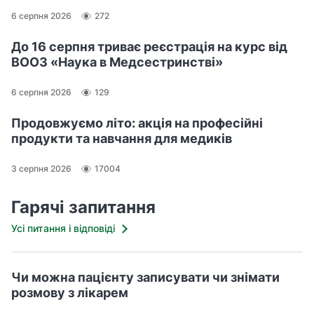
6 серпня 2026
272
До 16 серпня триває реєстрація на курс від
ВООЗ «Наука в Медсестринстві»
6 серпня 2026
129
Продовжуємо літо: акція на професійні
продукти та навчання для медиків
3 серпня 2026
17004
Гарячі запитання
Усі питання і відповіді
Чи можна пацієнту записувати чи знімати
розмову з лікарем