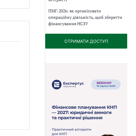
ПМГ-2026: як організувати
операційну діяльність, щоб зберегти
фінансування НСЗУ
ОТРИМАТИ ДОСТУП