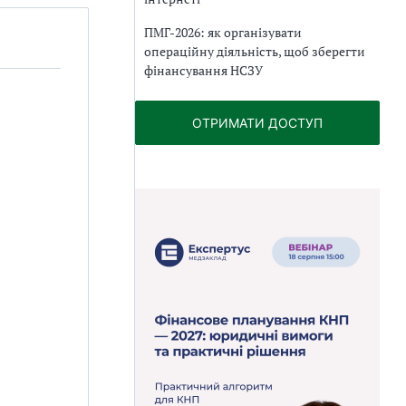
ПМГ-2026: як організувати
операційну діяльність, щоб зберегти
фінансування НСЗУ
ОТРИМАТИ ДОСТУП