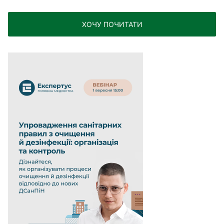
ХОЧУ ПОЧИТАТИ