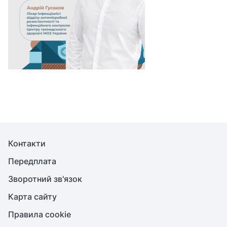
Контакти
Передплата
Зворотний зв'язок
Карта сайту
Правила cookie