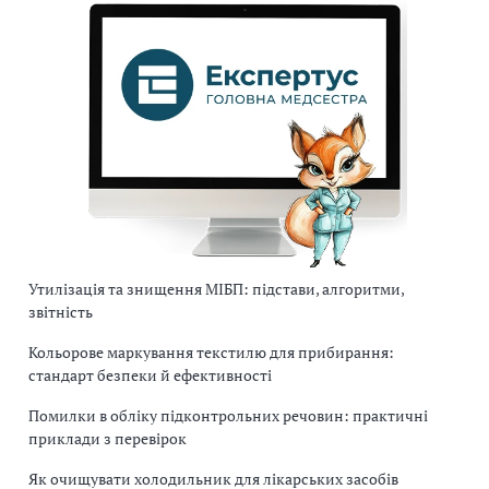
Утилізація та знищення МІБП: підстави, алгоритми,
звітність
Кольорове маркування текстилю для прибирання:
стандарт безпеки й ефективності
Помилки в обліку підконтрольних речовин: практичні
приклади з перевірок
Як очищувати холодильник для лікарських засобів