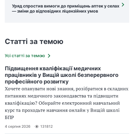
Уряд спростив вимоги до приміщень аптек у селах
— зміни до відповідних ліцензійних умов
Статті за темою
Усі статті за темою
Підвищення кваліфікації медичних
працівників у Вищій школі безперервного
професійного розвитку
Хочете опанувати нові знання, розібратися в складних
питаннях медичного законодавства та підвищити
кваліфікацію? Обирайте електронний навчальний
курс та проходьте навчання онлайн у Вищій школі
БПР
4 серпня 2026
131812