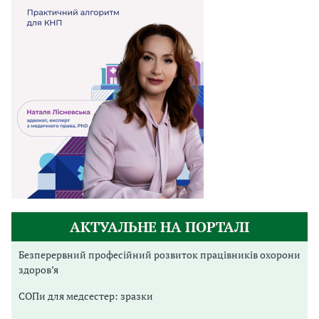
АКТУАЛЬНЕ НА ПОРТАЛІ
Безперервний професійний розвиток працівників охорони
здоров’я
СОПи для медсестер: зразки