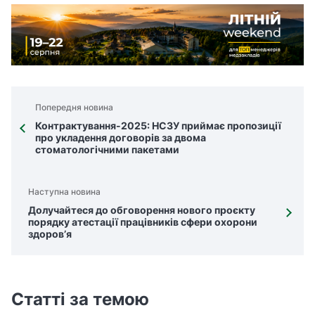
Попередня новина
Контрактування-2025: НСЗУ приймає пропозиції
про укладення договорів за двома
стоматологічними пакетами
Наступна новина
Долучайтеся до обговорення нового проєкту
порядку атестації працівників сфери охорони
здоров’я
Статті за темою