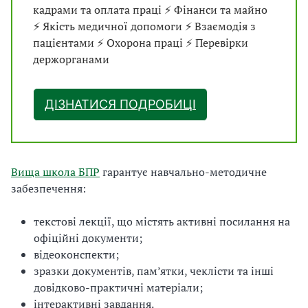
кадрами та оплата праці ⚡ Фінанси та майно
⚡ Якість медичної допомоги ⚡ Взаємодія з
пацієнтами ⚡ Охорона праці ⚡ Перевірки
держорганами
ДІЗНАТИСЯ ПОДРОБИЦІ
Вища школа БПР
гарантує навчально-методичне
забезпечення:
текстові лекції, що містять активні посилання на
офіційні документи;
відеоконспекти;
зразки документів, пам’ятки, чеклісти та інші
довідково-практичні матеріали;
інтерактивні завдання.