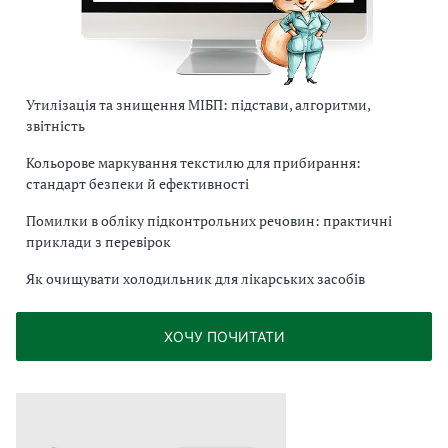
Утилізація та знищення МІБП: підстави, алгоритми,
звітність
Кольорове маркування текстилю для прибирання:
стандарт безпеки й ефективності
Помилки в обліку підконтрольних речовин: практичні
приклади з перевірок
Як очищувати холодильник для лікарських засобів
ХОЧУ ПОЧИТАТИ