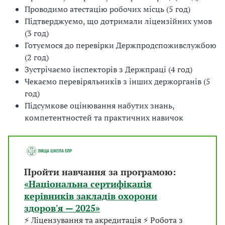
Проводимо атестацію робочих місць (5 год)
Підтверджуємо, що дотримали ліцензійних умов
(3 год)
Готуємося до перевірки Держпродспоживслужбою
(2 год)
Зустрічаємо інспекторів з Держпраці (4 год)
Чекаємо перевіряльників з інших держорганів (5
год)
Підсумкове оцінювання набутих знань,
компетентностей та практичних навичок
Пройти навчання за програмою:
«Національна сертифікація
керівників закладів охорони
здоров'я — 2025»
⚡ Ліцензування та акредитація ⚡ Робота з