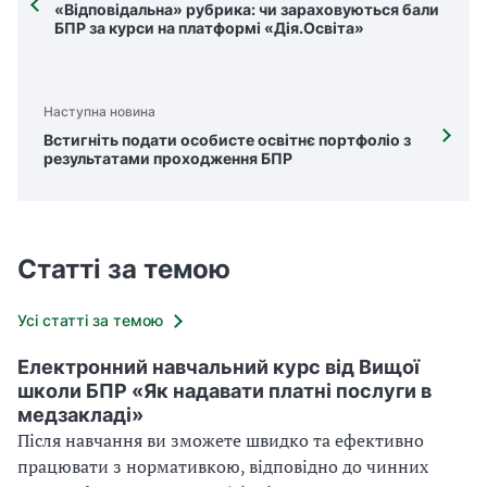
«Відповідальна» рубрика: чи зараховуються бали
БПР за курси на платформі «Дія.Освіта»
Наступна новина
Встигніть подати особисте освітнє портфоліо з
результатами проходження БПР
Статті за темою
Усі статті за темою
Електронний навчальний курс від Вищої
школи БПР «Як надавати платні послуги в
медзакладі»
Після навчання ви зможете швидко та ефективно
працювати з нормативкою, відповідно до чинних