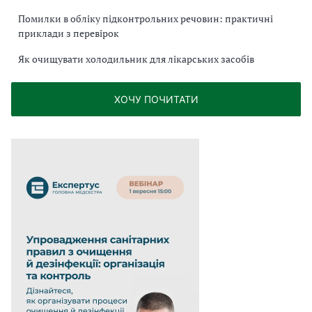
Помилки в обліку підконтрольних речовин: практичні
приклади з перевірок
Як очищувати холодильник для лікарських засобів
ХОЧУ ПОЧИТАТИ