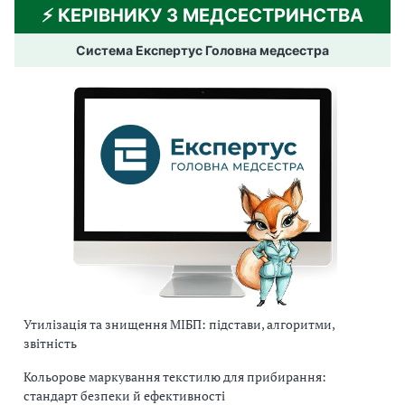
⚡️ КЕРІВНИКУ З МЕДСЕСТРИНСТВА
Система Експертус Головна медсестра
Утилізація та знищення МІБП: підстави, алгоритми,
звітність
Кольорове маркування текстилю для прибирання:
стандарт безпеки й ефективності