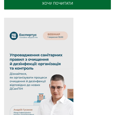
ХОЧУ ПОЧИТАТИ