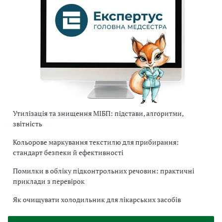
Утилізація та знищення МІБП: підстави, алгоритми,
звітність
Кольорове маркування текстилю для прибирання:
стандарт безпеки й ефективності
Помилки в обліку підконтрольних речовин: практичні
приклади з перевірок
Як очищувати холодильник для лікарських засобів