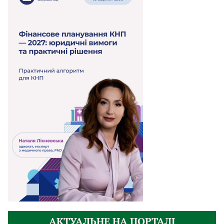
АКТУАЛЬНЕ НА ПОРТАЛІ