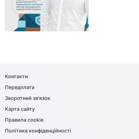
Контакти
Передплата
Зворотний зв'язок
Карта сайту
Правила cookie
Політика конфіденційності