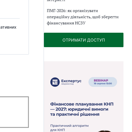
ПМГ-2026: як організувати
операційну діяльність, щоб зберегти
фінансування НСЗУ
мативних
ОТРИМАТИ ДОСТУП