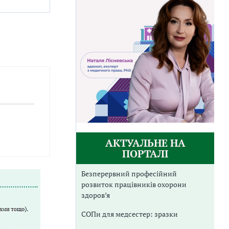
АКТУАЛЬНЕ НА
ПОРТАЛІ
Безперервний професійний
розвиток працівників охорони
здоров’я
СОПи для медсестер: зразки