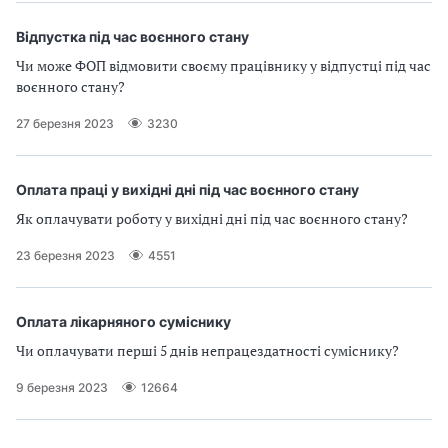
Відпустка під час воєнного стану
Чи може ФОП відмовити своєму працівнику у відпустці під час
воєнного стану?
27 березня 2023
3230
Оплата праці у вихідні дні під час воєнного стану
Як оплачувати роботу у вихідні дні під час воєнного стану?
23 березня 2023
4551
Оплата лікарняного суміснику
Чи оплачувати перші 5 днів непрацездатності суміснику?
9 березня 2023
12664