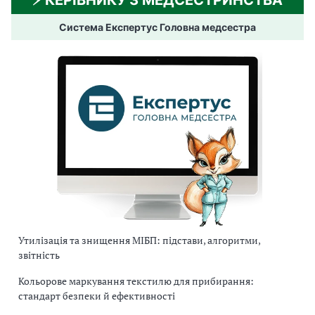
Система Експертус Головна медсестра
Утилізація та знищення МІБП: підстави, алгоритми,
звітність
Кольорове маркування текстилю для прибирання:
стандарт безпеки й ефективності