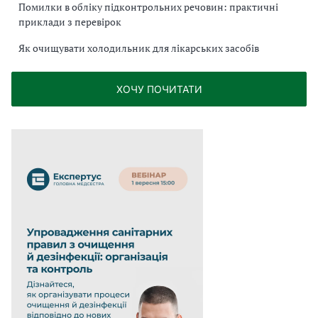
Помилки в обліку підконтрольних речовин: практичні
приклади з перевірок
Як очищувати холодильник для лікарських засобів
ХОЧУ ПОЧИТАТИ