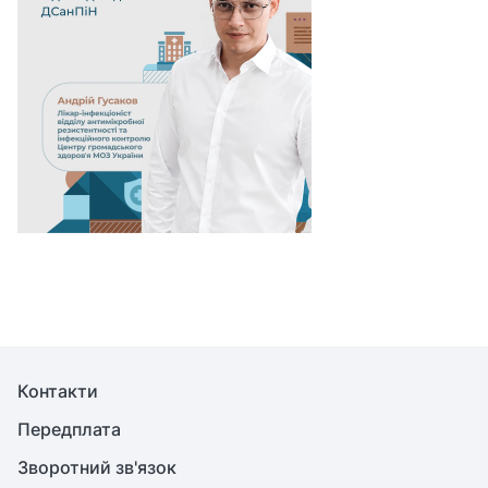
Контакти
Передплата
Зворотний зв'язок