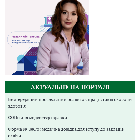
АКТУАЛЬНЕ НА ПОРТАЛІ
Безперервний професійний розвиток працівників охорони
здоров’я
СОПи для медсестер: зразки
Форма № 086/о: медична довідка для вступу до закладів
освіти