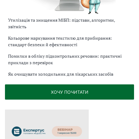
Утилізація та знищення МІБП: підстави, алгоритми,
звітність
Кольорове маркування текстилю для прибирання:
стандарт безпеки й ефективності
Помилки в обліку підконтрольних речовин: практичні
приклади з перевірок
Як очищувати холодильник для лікарських засобів
ХОЧУ ПОЧИТАТИ