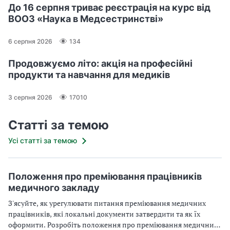
До 16 серпня триває реєстрація на курс від
ВООЗ «Наука в Медсестринстві»
6 серпня 2026
134
Продовжуємо літо: акція на професійні
продукти та навчання для медиків
3 серпня 2026
17010
Статті за темою
Усі статті за темою
Положення про преміювання працівників
медичного закладу
З'ясуйте, як урегулювати питання преміювання медичних
працівників, які локальні документи затвердити та як їх
оформити. Розробіть положення про преміювання медичних