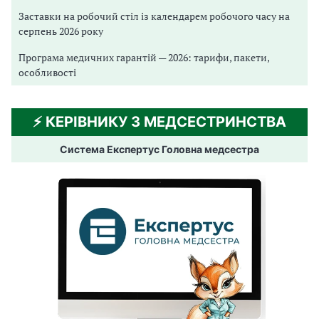
Заставки на робочий стіл із календарем робочого часу на
серпень 2026 року
Програма медичних гарантій — 2026: тарифи, пакети,
особливості
⚡️ КЕРІВНИКУ З МЕДСЕСТРИНСТВА
Система Експертус Головна медсестра