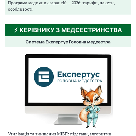
Програма медичних гарантій — 2026: тарифи, пакети,
особливості
⚡️ КЕРІВНИКУ З МЕДСЕСТРИНСТВА
Система Експертус Головна медсестра
Утилізація та знищення МІБП: підстави, алгоритми,