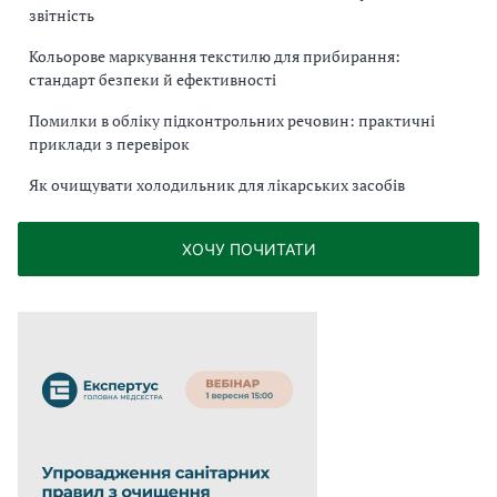
звітність
Кольорове маркування текстилю для прибирання:
стандарт безпеки й ефективності
Помилки в обліку підконтрольних речовин: практичні
приклади з перевірок
Як очищувати холодильник для лікарських засобів
ХОЧУ ПОЧИТАТИ