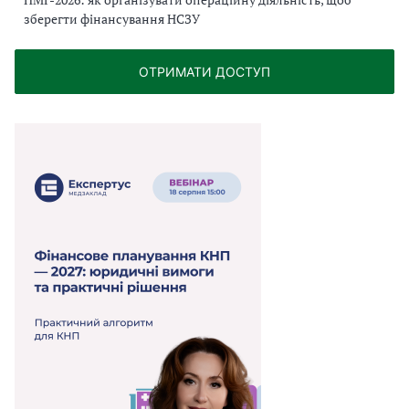
зберегти фінансування НСЗУ
ОТРИМАТИ ДОСТУП