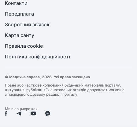
Контакти
Передплата
Зворотний зв'язок
Карта сайту
Правила cookie
Політика конфіденційності
© Медична справа, 2026. Усі права захищено
Повне або часткове копіювання будь-яких матеріалів порталу,
цитування, публікація їх анотованих оглядів допускаються лише
з письмового дозволу редакції порталу.
Ми в соцмережах