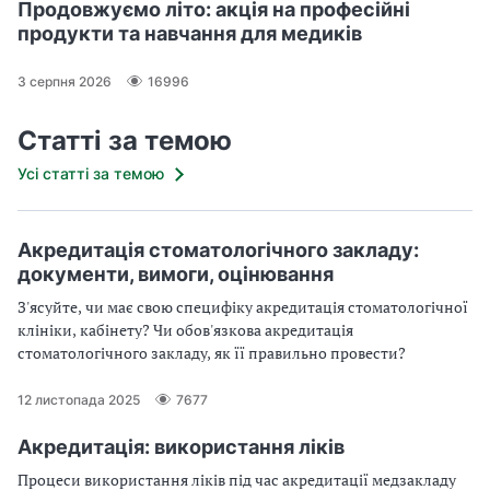
Продовжуємо літо: акція на професійні
продукти та навчання для медиків
3 серпня 2026
16996
Статті за темою
Усі статті за темою
Акредитація стоматологічного закладу:
документи, вимоги, оцінювання
З'ясуйте, чи має свою специфіку акредитація стоматологічної
клініки, кабінету? Чи обов'язкова акредитація
стоматологічного закладу, як її правильно провести?
12 листопада 2025
7677
Акредитація: використання ліків
Процеси використання ліків під час акредитації медзакладу