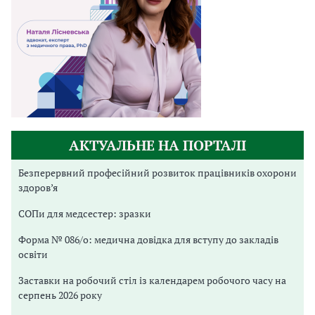
АКТУАЛЬНЕ НА ПОРТАЛІ
Безперервний професійний розвиток працівників охорони
здоров’я
СОПи для медсестер: зразки
Форма № 086/о: медична довідка для вступу до закладів
освіти
Заставки на робочий стіл із календарем робочого часу на
серпень 2026 року