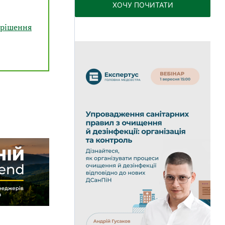
ХОЧУ ПОЧИТАТИ
 рішення