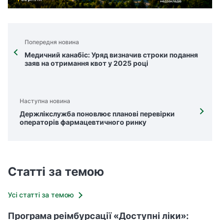
Попередня новина
Медичний канабіс: Уряд визначив строки подання
заяв на отримання квот у 2025 році
Наступна новина
Держлікслужба поновлює планові перевірки
операторів фармацевтичного ринку
Статті за темою
Усі статті за темою
Програма реімбурсації «Доступні ліки»: