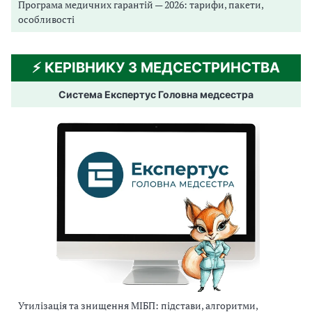
Програма медичних гарантій — 2026: тарифи, пакети,
особливості
⚡️ КЕРІВНИКУ З МЕДСЕСТРИНСТВА
Система Експертус Головна медсестра
Утилізація та знищення МІБП: підстави, алгоритми,