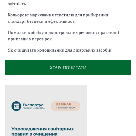
звітність
Кольорове маркування текстилю для прибирання:
стандарт безпеки й ефективності
Помилки в обліку підконтрольних речовин: практичні
приклади з перевірок
Як очищувати холодильник для лікарських засобів
ХОЧУ ПОЧИТАТИ