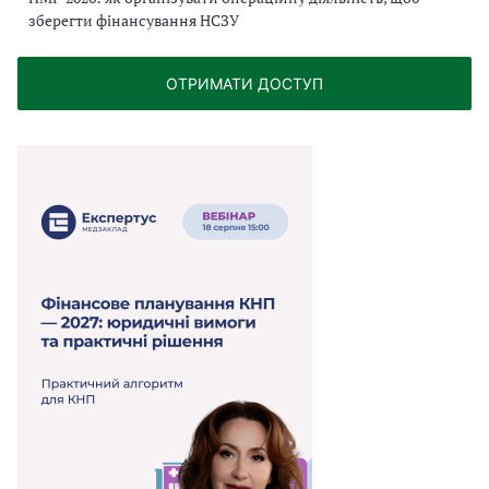
зберегти фінансування НСЗУ
ОТРИМАТИ ДОСТУП