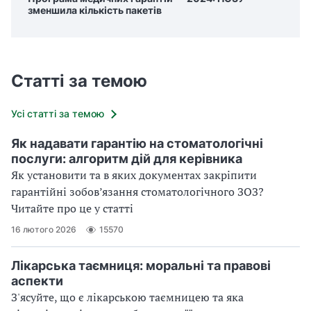
зменшила кількість пакетів
Статті за темою
Усі статті за темою
Як надавати гарантію на стоматологічні
послуги: алгоритм дій для керівника
Як установити та в яких документах закріпити
гарантійні зобов’язання стоматологічного ЗОЗ?
Читайте про це у статті
16 лютого 2026
15570
Лікарська таємниця: моральні та правові
аспекти
З'ясуйте, що є лікарською таємницею та яка