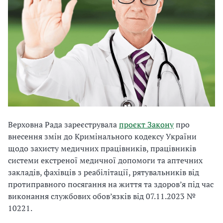
Верховна Рада зареєструвала
проєкт Закону
про
внесення змін до Кримінального кодексу України
щодо захисту медичних працівників, працівників
системи екстреної медичної допомоги та аптечних
закладів, фахівців з реабілітації, рятувальників від
протиправного посягання на життя та здоров’я під час
виконання службових обов’язків від 07.11.2023 №
10221.