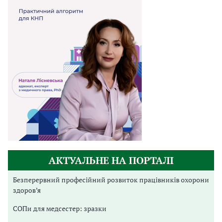
АКТУАЛЬНЕ НА ПОРТАЛІ
Безперервний професійний розвиток працівників охорони
здоров’я
СОПи для медсестер: зразки