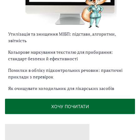
Утилізація та знищення МІБП: підстави, алгоритми,
звітність
Кольорове маркування текстилю для прибирання:
стандарт безпеки й ефективності
Помилки в обліку підконтрольних речовин: практичні
приклади з перевірок
Як очищувати холодильник для лікарських засобів
ХОЧУ ПОЧИТАТИ