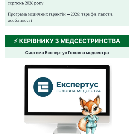
серпень 2026 року
Програма медичних гарантій — 2026: тарифи, пакети,
особливості
⚡️ КЕРІВНИКУ З МЕДСЕСТРИНСТВА
Система Експертус Головна медсестра