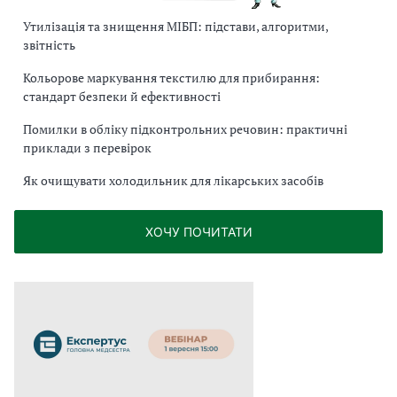
Утилізація та знищення МІБП: підстави, алгоритми,
звітність
Кольорове маркування текстилю для прибирання:
стандарт безпеки й ефективності
Помилки в обліку підконтрольних речовин: практичні
приклади з перевірок
Як очищувати холодильник для лікарських засобів
ХОЧУ ПОЧИТАТИ