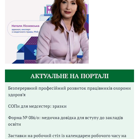
АКТУАЛЬНЕ НА ПОРТАЛІ
Безперервний професійний розвиток працівників охорони
здоров’я
СОПи для медсестер: зразки
Форма № 086/о: медична довідка для вступу до закладів
освіти
Заставки на робочий стіл із календарем робочого часу на