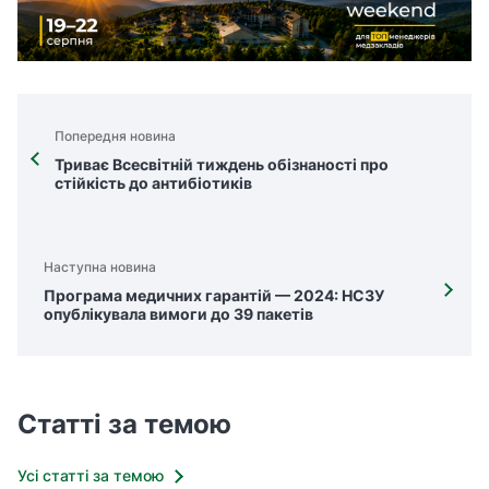
Попередня новина
Триває Всесвітній тиждень обізнаності про
стійкість до антибіотиків
Наступна новина
Програма медичних гарантій — 2024: НСЗУ
опублікувала вимоги до 39 пакетів
Статті за темою
Усі статті за темою