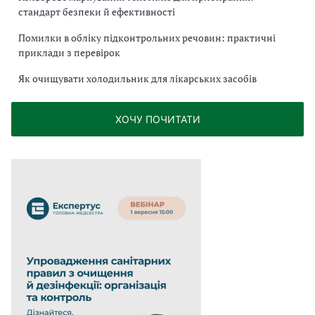
стандарт безпеки й ефективності
Помилки в обліку підконтрольних речовин: практичні
приклади з перевірок
Як очищувати холодильник для лікарських засобів
ХОЧУ ПОЧИТАТИ