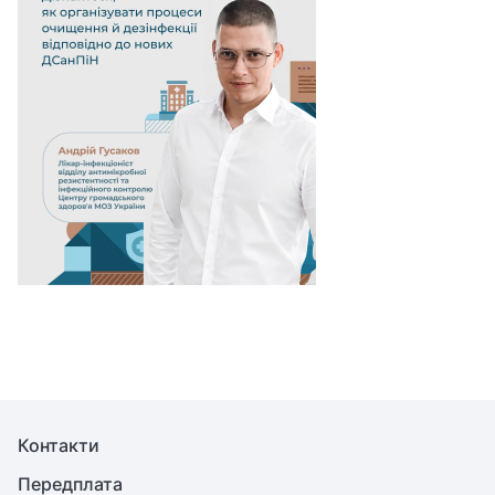
Контакти
Передплата