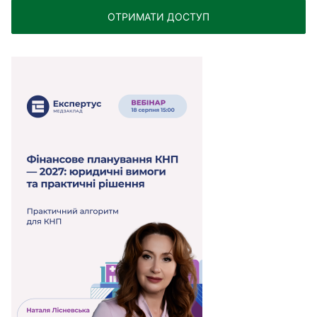
ОТРИМАТИ ДОСТУП