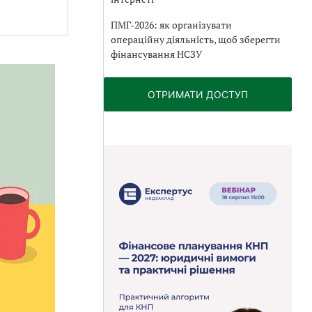
ПМГ-2026: як організувати
операційну діяльність, щоб зберегти
фінансування НСЗУ
ОТРИМАТИ ДОСТУП