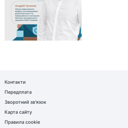
Контакти
Передплата
Зворотний зв'язок
Карта сайту
Правила cookie