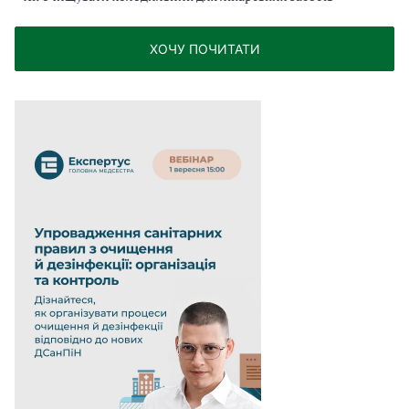
ХОЧУ ПОЧИТАТИ