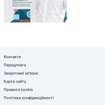
Контакти
Передплата
Зворотний зв'язок
Карта сайту
Правила cookie
Політика конфіденційності