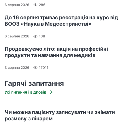
6 серпня 2026
286
До 16 серпня триває реєстрація на курс від
ВООЗ «Наука в Медсестринстві»
6 серпня 2026
138
Продовжуємо літо: акція на професійні
продукти та навчання для медиків
3 серпня 2026
17011
Гарячі запитання
Усі питання і відповіді
Чи можна пацієнту записувати чи знімати
розмову з лікарем