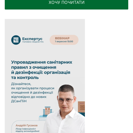
ХОЧУ ПОЧИТАТИ