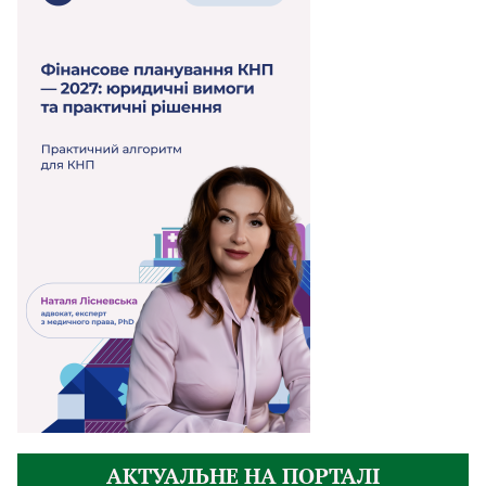
АКТУАЛЬНЕ НА ПОРТАЛІ