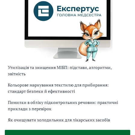
Утилізація та знищення МІБП: підстави, алгоритми,
звітність
Кольорове маркування текстилю для прибирання:
стандарт безпеки й ефективності
Помилки в обліку підконтрольних речовин: практичні
приклади з перевірок
Як очищувати холодильник для лікарських засобів