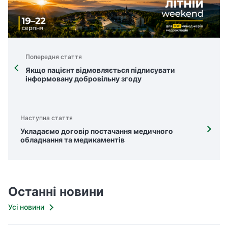
Попередня стаття
Якщо пацієнт відмовляється підписувати
інформовану добровільну згоду
Наступна стаття
Укладаємо договір постачання медичного
обладнання та медикаментів
Останні новини
Усі новини