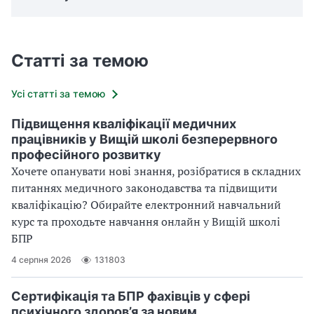
Статті за темою
Усі статті за темою
Підвищення кваліфікації медичних
працівників у Вищій школі безперервного
професійного розвитку
Хочете опанувати нові знання, розібратися в складних
питаннях медичного законодавства та підвищити
кваліфікацію? Обирайте електронний навчальний
курс та проходьте навчання онлайн у Вищій школі
БПР
4 серпня 2026
131803
Сертифікація та БПР фахівців у сфері
психічного здоров’я за новим