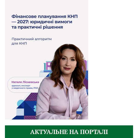
АКТУАЛЬНЕ НА ПОРТАЛІ