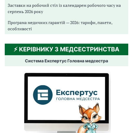
Заставки на робочий стіл із календарем робочого часу на
серпень 2026 року
Програма медичних гарантій — 2026: тарифи, пакети,
особливості
⚡️ КЕРІВНИКУ З МЕДСЕСТРИНСТВА
Система Експертус Головна медсестра