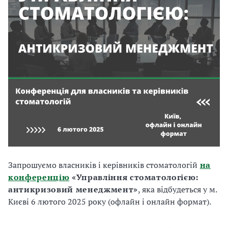
Запрошуємо власників і керівників стоматологій
на
конференцію
«Управління стоматологією:
антикризовий менеджмент»
, яка відбудеться у м.
Києві 6 лютого 2025 року (офлайн і онлайн формат).