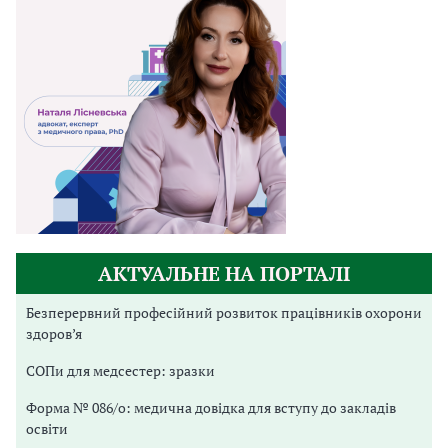
АКТУАЛЬНЕ НА ПОРТАЛІ
Безперервний професійний розвиток працівників охорони
здоров’я
СОПи для медсестер: зразки
Форма № 086/о: медична довідка для вступу до закладів
освіти