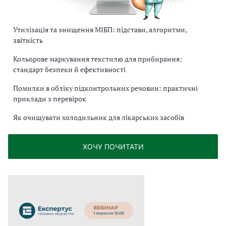
Утилізація та знищення МІБП: підстави, алгоритми,
звітність
Кольорове маркування текстилю для прибирання:
стандарт безпеки й ефективності
Помилки в обліку підконтрольних речовин: практичні
приклади з перевірок
Як очищувати холодильник для лікарських засобів
ХОЧУ ПОЧИТАТИ