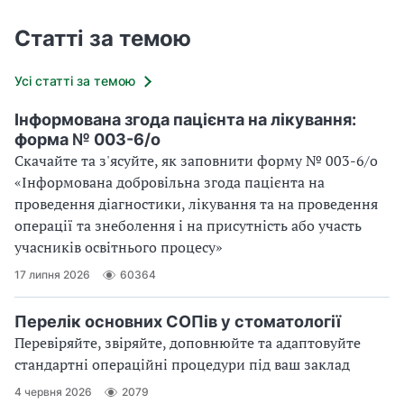
Статті за темою
Усі статті за темою
Інформована згода пацієнта на лікування:
форма № 003-6/о
Скачайте та з'ясуйте, як заповнити форму № 003-6/о
«Інформована добровільна згода пацієнта на
проведення діагностики, лікування та на проведення
операції та знеболення і на присутність або участь
учасників освітнього процесу»
17 липня 2026
60364
Перелік основних СОПів у стоматології
Перевіряйте, звіряйте, доповнюйте та адаптовуйте
стандартні операційні процедури під ваш заклад
4 червня 2026
2079