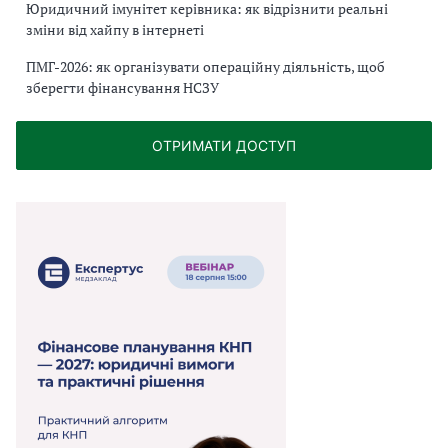
Юридичний імунітет керівника: як відрізнити реальні
зміни від хайпу в інтернеті
ПМГ-2026: як організувати операційну діяльність, щоб
зберегти фінансування НСЗУ
ОТРИМАТИ ДОСТУП