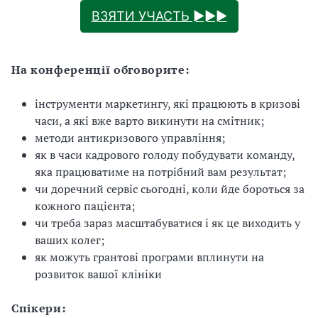
ВЗЯТИ УЧАСТЬ ►►►
На конференції обговорите:
інструменти маркетингу, які працюють в кризові
часи, а які вже варто викинути на смітник;
методи антикризового управління;
як в часи кадрового голоду побудувати команду,
яка працюватиме на потрібний вам результат;
чи доречний сервіс сьогодні, коли йде бороться за
кожного пацієнта;
чи треба зараз масштабуватися і як це виходить у
ваших колег;
як можуть грантові програми вплинути на
розвиток вашої клініки
Спікери: