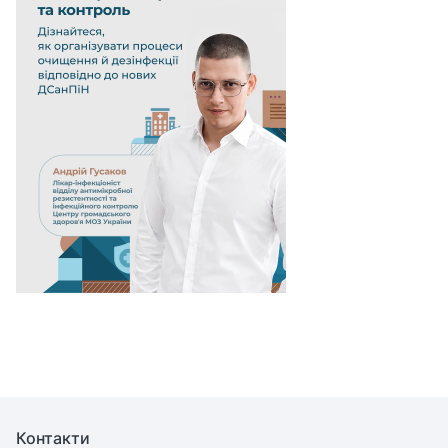
Контакти