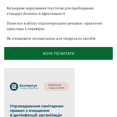
Кольорове маркування текстилю для прибирання:
стандарт безпеки й ефективності
Помилки в обліку підконтрольних речовин: практичні
приклади з перевірок
Як очищувати холодильник для лікарських засобів
ХОЧУ ПОЧИТАТИ