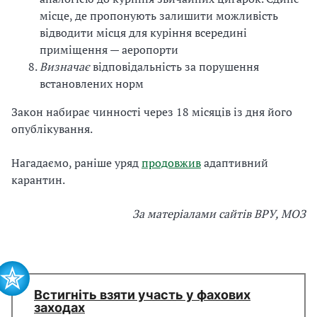
місце, де пропонують залишити можливість
відводити місця для куріння всередині
приміщення — аеропорти
Визначає
відповідальність за порушення
встановлених норм
Закон набирає чинності через 18 місяців із дня його
опублікування.
Нагадаємо, раніше уряд
продовжив
адаптивний
карантин.
За матеріалами сайтів ВРУ, МОЗ
Встигніть взяти участь у фахових
заходах