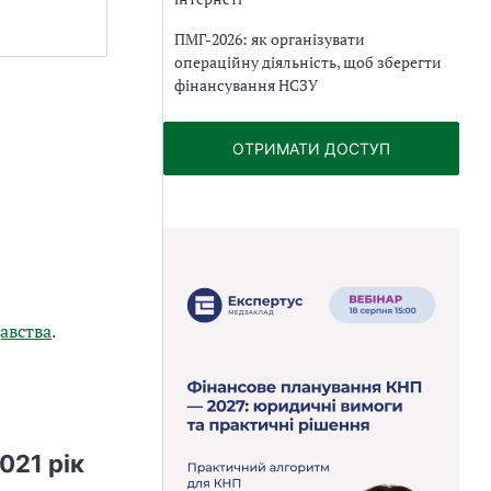
ПМГ-2026: як організувати
операційну діяльність, щоб зберегти
фінансування НСЗУ
ОТРИМАТИ ДОСТУП
авства
.
021 рік