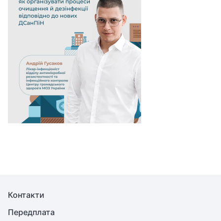
Контакти
Передплата