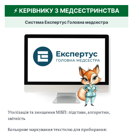
⚡️ КЕРІВНИКУ З МЕДСЕСТРИНСТВА
Система Експертус Головна медсестра
Утилізація та знищення МІБП: підстави, алгоритми,
звітність
Кольорове маркування текстилю для прибирання: