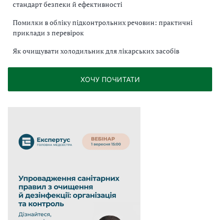
стандарт безпеки й ефективності
Помилки в обліку підконтрольних речовин: практичні
приклади з перевірок
Як очищувати холодильник для лікарських засобів
ХОЧУ ПОЧИТАТИ