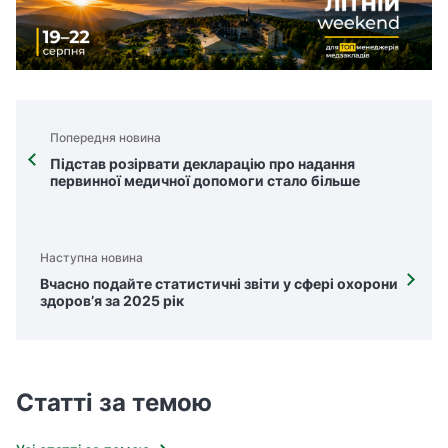
Попередня новина
Підстав розірвати декларацію про надання
первинної медичної допомоги стало більше
Наступна новина
Вчасно подайте статистичні звіти у сфері охорони
здоров’я за 2025 рік
Статті за темою