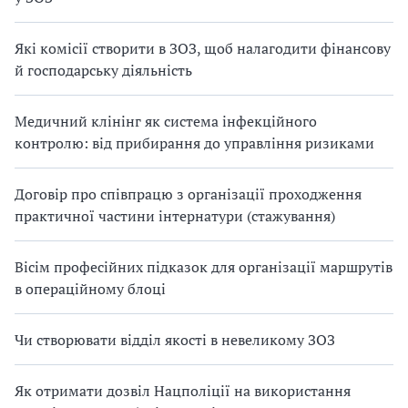
Які комісії створити в ЗОЗ, щоб налагодити фінансову
й господарську діяльність
Медичний клінінг як система інфекційного
контролю: від прибирання до управління ризиками
Договір про співпрацю з організації проходження
практичної частини інтернатури (стажування)
Вісім професійних підказок для організації маршрутів
в операційному блоці
Чи створювати відділ якості в невеликому ЗОЗ
Як отримати дозвіл Нацполіції на використання