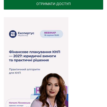
ОТРИМАТИ ДОСТУП