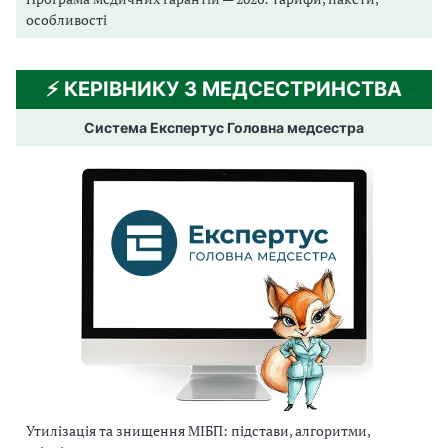
особливості
⚡️ КЕРІВНИКУ З МЕДСЕСТРИНСТВА
Система Експертус Головна медсестра
Утилізація та знищення МІБП: підстави, алгоритми,