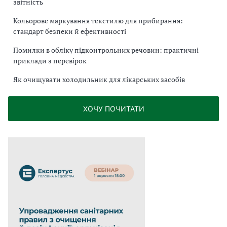
звітність
Кольорове маркування текстилю для прибирання:
стандарт безпеки й ефективності
Помилки в обліку підконтрольних речовин: практичні
приклади з перевірок
Як очищувати холодильник для лікарських засобів
ХОЧУ ПОЧИТАТИ