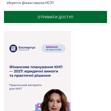
зберегти фінансування НСЗУ
ОТРИМАТИ ДОСТУП