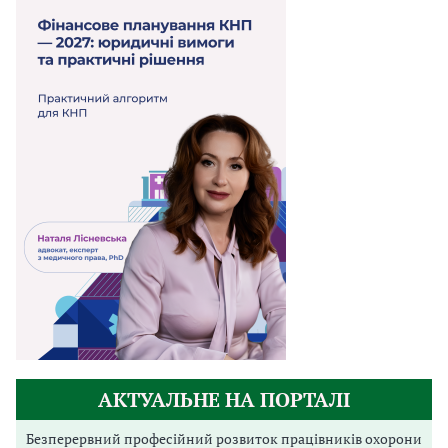
АКТУАЛЬНЕ НА ПОРТАЛІ
Безперервний професійний розвиток працівників охорони