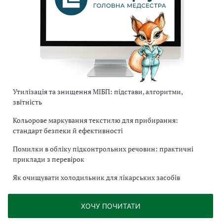
Утилізація та знищення МІБП: підстави, алгоритми,
звітність
Кольорове маркування текстилю для прибирання:
стандарт безпеки й ефективності
Помилки в обліку підконтрольних речовин: практичні
приклади з перевірок
Як очищувати холодильник для лікарських засобів
ХОЧУ ПОЧИТАТИ