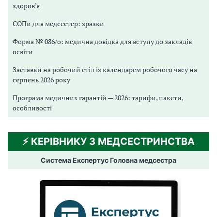
здоров’я
СОПи для медсестер: зразки
Форма № 086/о: медична довідка для вступу до закладів
освіти
Заставки на робочий стіл із календарем робочого часу на
серпень 2026 року
Програма медичних гарантій — 2026: тарифи, пакети,
особливості
⚡️ КЕРІВНИКУ З МЕДСЕСТРИНСТВА
Система Експертус Головна медсестра