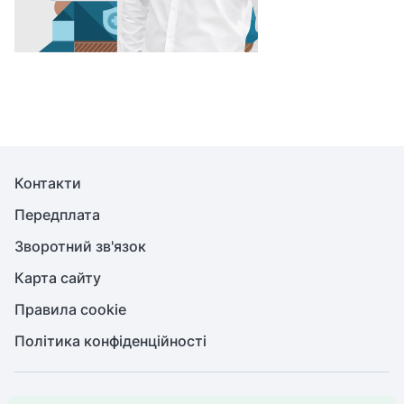
Контакти
Передплата
Зворотний зв'язок
Карта сайту
Правила cookie
Політика конфіденційності
© Медична справа, 2026. Усі права захищено