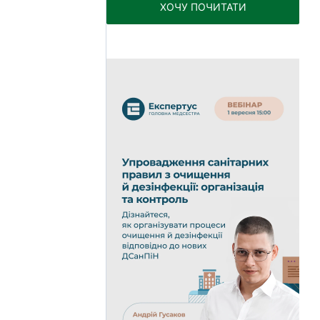
ХОЧУ ПОЧИТАТИ