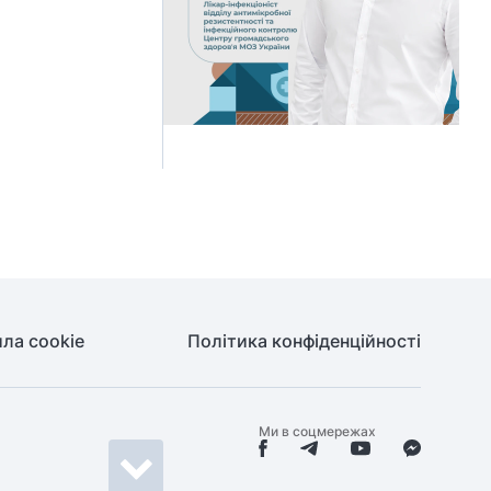
ла cookie
Політика конфіденційності
Ми в соцмережах