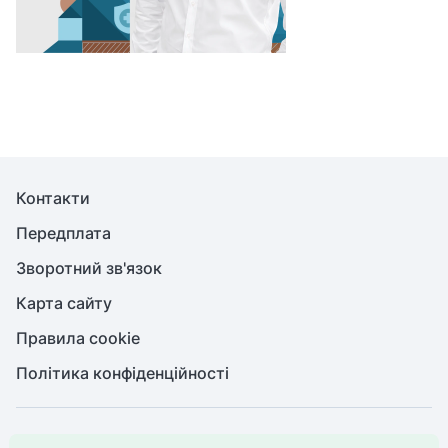
Контакти
Передплата
Зворотний зв'язок
Карта сайту
Правила cookie
Політика конфіденційності
© Медична справа, 2026. Усі права захищено