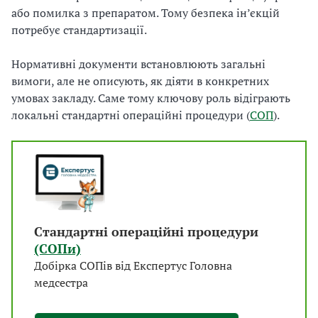
або помилка з препаратом. Тому безпека ін’єкцій
потребує стандартизації.
Нормативні документи встановлюють загальні
вимоги, але не описують, як діяти в конкретних
умовах закладу. Саме тому ключову роль відіграють
локальні стандартні операційні процедури (
СОП
).
Стандартні операційні процедури
(СОПи)
Добірка СОПів від Експертус Головна
медсестра