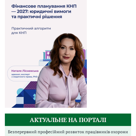
АКТУАЛЬНЕ НА ПОРТАЛІ
Безперервний професійний розвиток працівників охорони