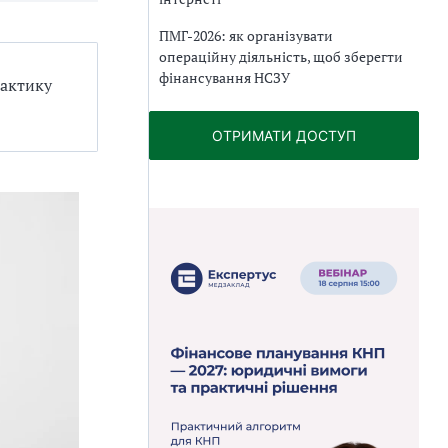
ПМГ-2026: як організувати
операційну діяльність, щоб зберегти
фінансування НСЗУ
лактику
ОТРИМАТИ ДОСТУП