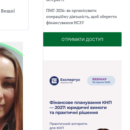
ПМГ-2026: як організувати
д Вищої
операційну діяльність, щоб зберегти
фінансування НСЗУ
ОТРИМАТИ ДОСТУП