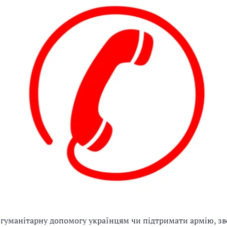
гуманітарну допомогу українцям чи підтримати армію, зв