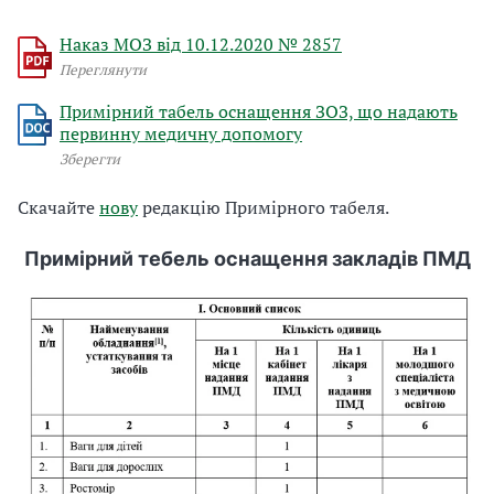
Наказ МОЗ від 10.12.2020 № 2857
Переглянути
Примірний табель оснащення ЗОЗ, що надають
первинну медичну допомогу
Зберегти
Скачайте
нову
редакцію Примірного табеля.
Примірний тебель оснащення закладів ПМД