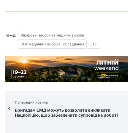
Теми:
Лікарські засоби та медичні вироби
Обіг медичних виробів і обладнання
... всі
Попередня новина
Бригадам ЕМД можуть дозволити викликати
Нацполіцію, щоб забезпечити супровід на роботі