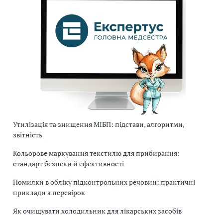
Утилізація та знищення МІБП: підстави, алгоритми,
звітність
Кольорове маркування текстилю для прибирання:
стандарт безпеки й ефективності
Помилки в обліку підконтрольних речовин: практичні
приклади з перевірок
Як очищувати холодильник для лікарських засобів