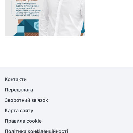
Контакти
Передплата
Зворотний зв'язок
Карта сайту
Правила cookie
Політика конфіденційності