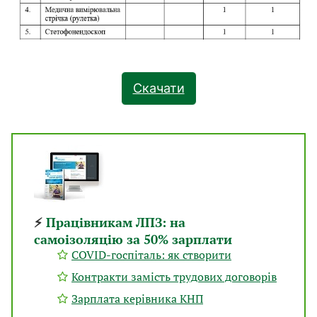
Скачати
⚡
Працівникам ЛПЗ: на
самоізоляцію за 50% зарплати
COVID-госпіталь: як створити
Контракти замість трудових договорів
Зарплата керівника КНП