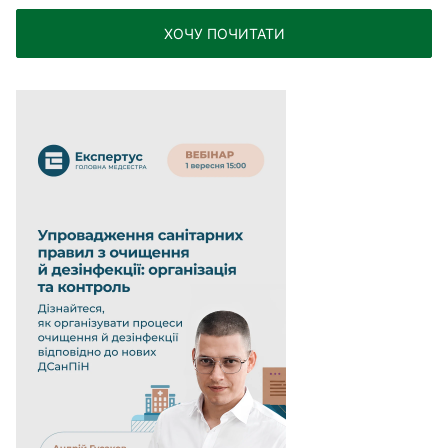
ХОЧУ ПОЧИТАТИ